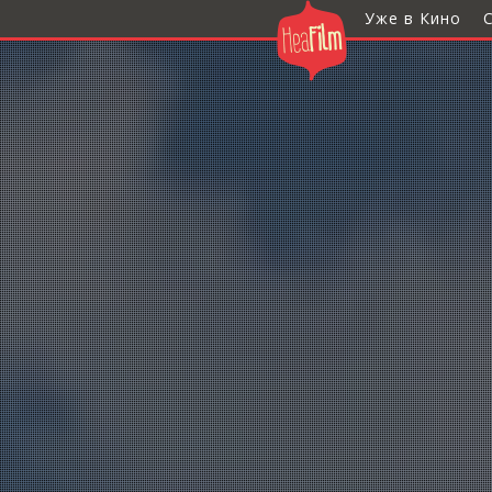
Уже в Кино