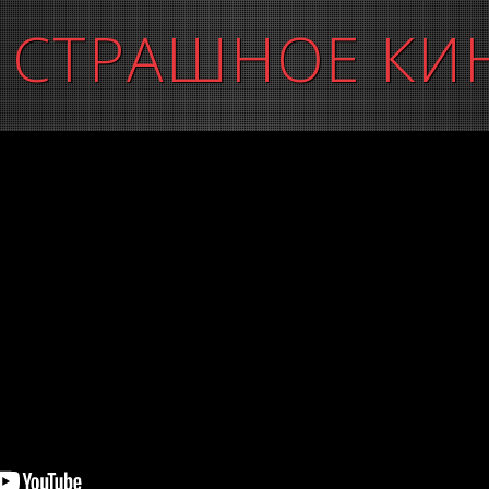
 СТРАШНОЕ КИ