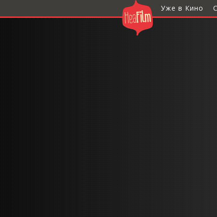
Уже в Кино