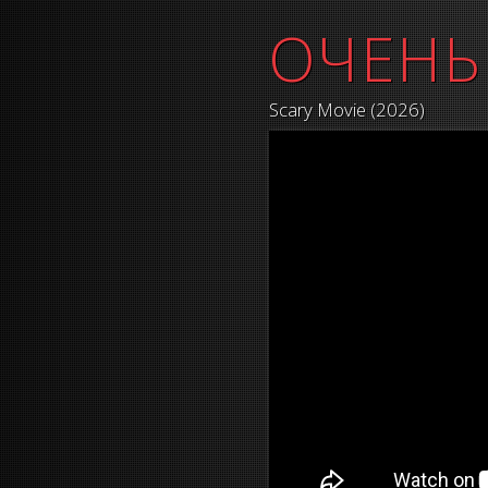
ОЧЕНЬ
Scary Movie (2026)