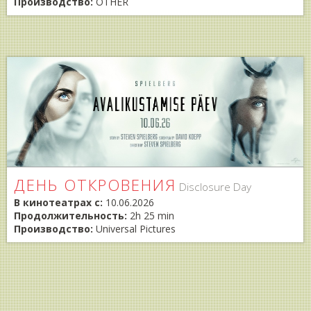
Производство:
OTHER
ДЕНЬ ОТКРОВЕНИЯ
Disclosure Day
В кинотеатрах с:
10.06.2026
Продолжительность:
2h 25 min
Производство:
Universal Pictures