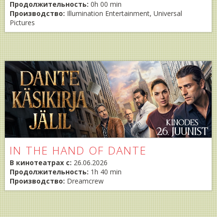
Продолжительность:
0h 00 min
Производство:
Illumination Entertainment, Universal
Pictures
IN THE HAND OF DANTE
В кинотеатрах с:
26.06.2026
Продолжительность:
1h 40 min
Производство:
Dreamcrew