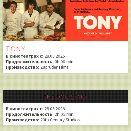
TONY
В кинотеатрах с:
28.08.2026
Продолжительность:
0h 00 min
Производство:
Zapruder Films
THE DOG STARS
В кинотеатрах с:
28.08.2026
Продолжительность:
2h 05 min
Производство:
20th Century Studios