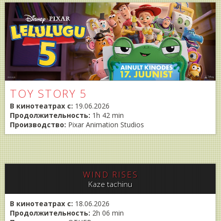
TOY STORY 5
В кинотеатрах с:
19.06.2026
Продолжительность:
1h 42 min
Производство:
Pixar Animation Studios
WIND RISES
Kaze tachinu
В кинотеатрах с:
18.06.2026
Продолжительность:
2h 06 min