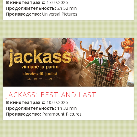
В кинотеатрах с:
17.07.2026
Продолжительность:
2h 52 min
Производство:
Universal Pictures
JACKASS: BEST AND LAST
В кинотеатрах с:
10.07.2026
Продолжительность:
1h 32 min
Производство:
Paramount Pictures