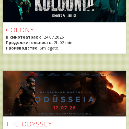
COLONY
В кинотеатрах с:
24.07.2026
Продолжительность:
2h 02 min
Производство:
Smilegate
THE ODYSSEY