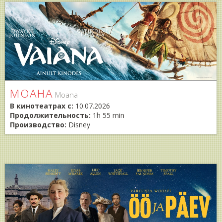
МОАНА
Moana
В кинотеатрах с:
10.07.2026
Продолжительность:
1h 55 min
Производство:
Disney