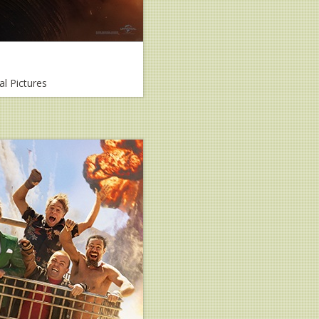
al Pictures