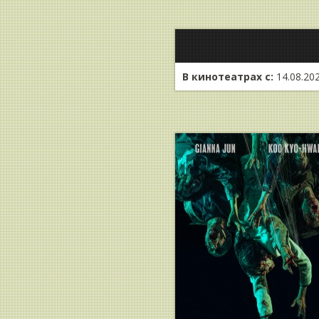
В кинотеатрах с:
14.08.20