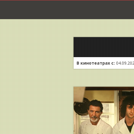
В кинотеатрах с:
04.09.20