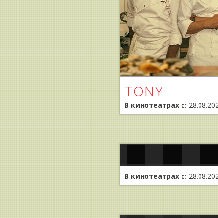
TONY
В кинотеатрах с:
28.08.20
В кинотеатрах с:
28.08.20