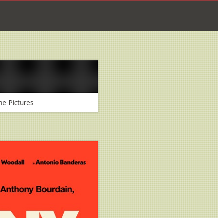
e Pictures