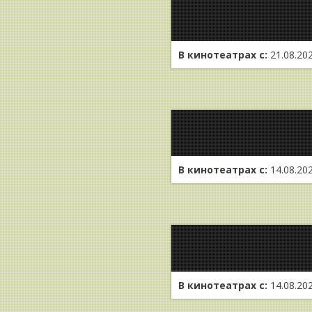
В кинотеатрах с:
21.08.20
В кинотеатрах с:
14.08.20
В кинотеатрах с:
14.08.20