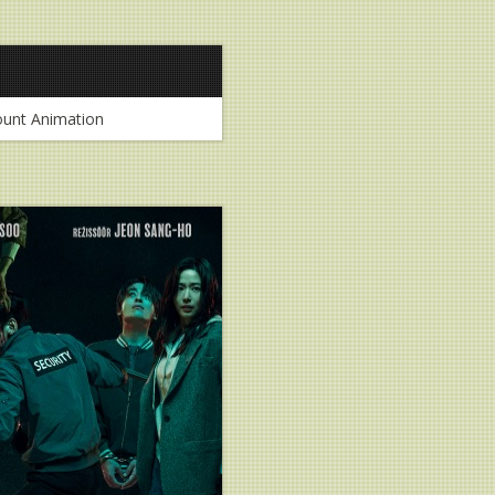
unt Animation