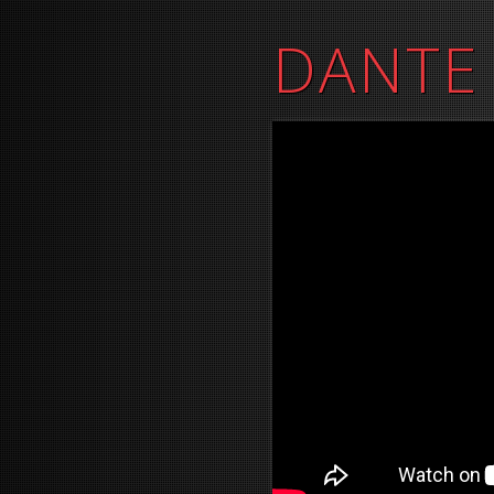
DANTE 