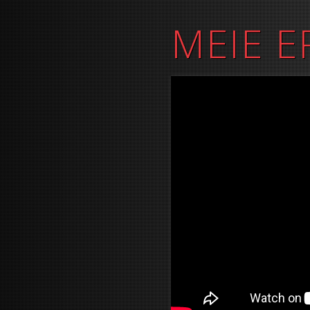
MEIE E