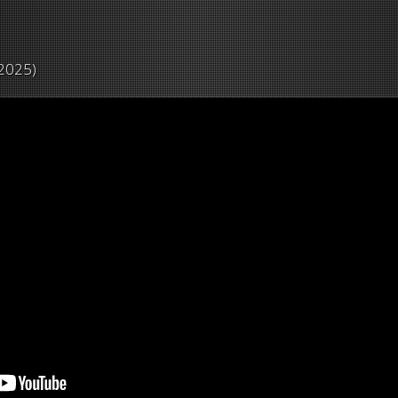
2025)