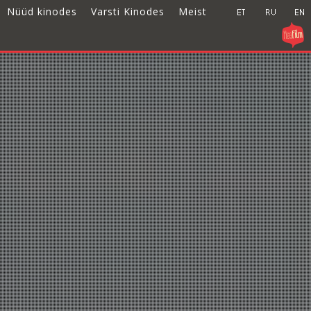
Nüüd kinodes
Varsti Kinodes
Meist