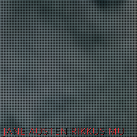
JANE AUSTEN RIKKUS MU